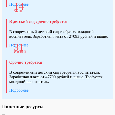
14
Подробнее
мая
В детский сад срочно требуется
В современный детский сад требуется младший
воспитатель. Заработная плата от 27093 рублей и выше.
31
Подробнее
июля
Срочно требуется!
В современный детский сад требуется воспитатель.
Заработная плата от 47700 рублей и выше. Требуется
младший воспитатель.
Подробнее
Полезные ресурсы