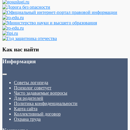
Как нас найти
Информация
Советы логопеда
Психолог советует
Часто задаваемые вопросы
Для родителей
Политика конфиденциальности
Карта сайта
Коллективный договор
Охрана труда