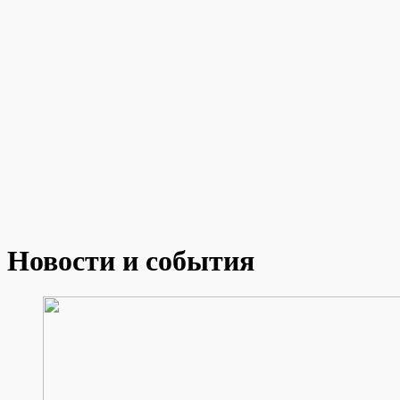
Новости и события