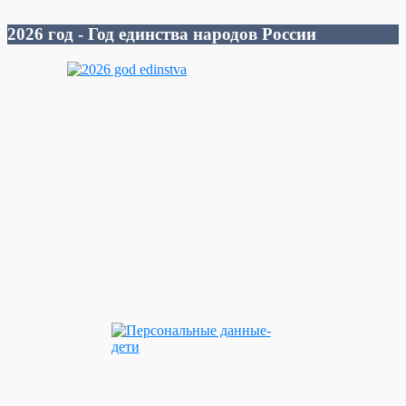
2026 год - Год единства народов России