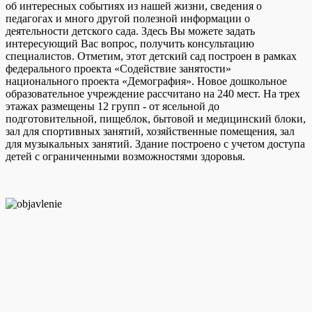
об интересных событиях из нашей жизни, сведения о
педагогах и много другой полезной информации о
деятельности детского сада. Здесь Вы можете задать
интересующий Вас вопрос, получить консультацию
специалистов. Отметим, этот детский сад построен в рамках
федерального проекта «Содействие занятости»
национального проекта «Демография». Новое дошкольное
образовательное учреждение рассчитано на 240 мест. На трех
этажах размещены 12 групп - от ясельной до
подготовительной, пищеблок, бытовой и медицинский блоки,
зал для спортивных занятий, хозяйственные помещения, зал
для музыкальных занятий. Здание построено с учетом доступа
детей с ограниченными возможностями здоровья.