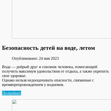
Безопасность детей на воде, летом
Опубликовано: 24 мая 2023
Вода — добрый друг и союзник человека, помогающий
получить максимум удовольствия от отдыха, а также укрепить
свое здоровье.
Однако нельзя недооценивать опасности, связанные с
времяпрепровождением у водоемов.
Подробнее