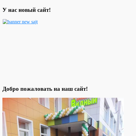
У нас новый сайт!
Добро пожаловать на наш сайт!