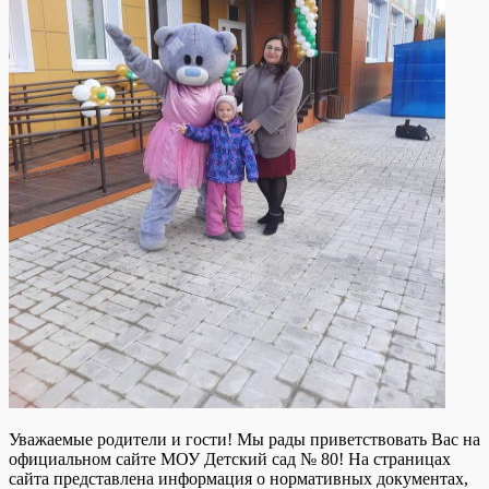
Уважаемые родители и гости! Мы рады приветствовать Вас на
официальном сайте МОУ Детский сад № 80! На страницах
сайта представлена информация о нормативных документах,