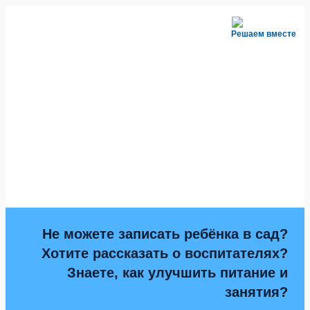
Решаем вместе
Не можете записать ребёнка в сад?
Хотите рассказать о воспитателях?
Знаете, как улучшить питание и
занятия?