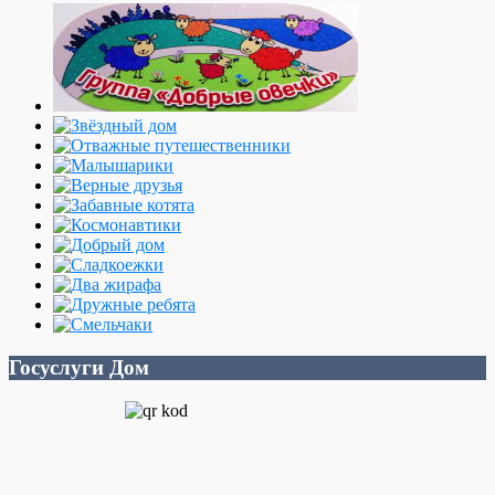
Госуслуги Дом