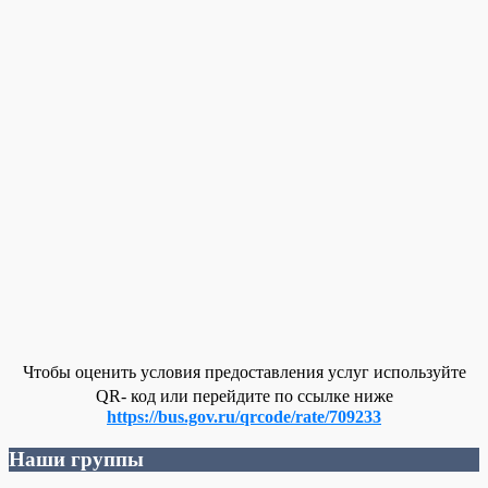
Чтобы оценить условия предоставления услуг используйте
QR- код или перейдите по ссылке ниже
https://bus.gov.ru/qrcode/rate/709233
Наши группы