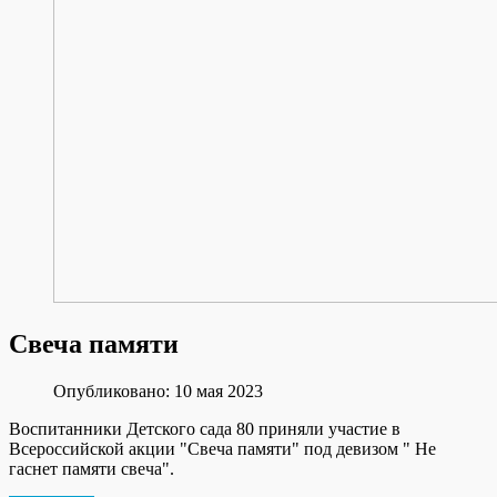
Свеча памяти
Опубликовано: 10 мая 2023
Воспитанники Детского сада 80 приняли участие в
Всероссийской акции "Свеча памяти" под девизом " Не
гаснет памяти свеча".