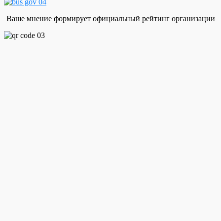
Ваше мнение формирует официальный рейтинг организации