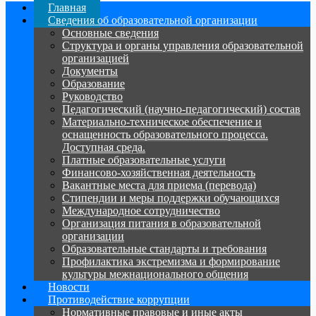
Главная
Сведения об образовательной организации
Основные сведения
Структура и органы управления образовательной
организацией
Документы
Образование
Руководство
Педагогический (научно-педагогический) состав
Материально-техническое обеспечение и
оснащенность образовательного процесса.
Доступная среда.
Платные образовательные услуги
Финансово-хозяйственная деятельность
Вакантные места для приема (перевода)
Стипендии и меры поддержки обучающихся
Международное сотрудничество
Организация питания в образовательной
организации
Образовательные стандарты и требования
Профилактика экстремизма и формирование
культуры межнационального общения
Новости
Противодействие коррупции
Нормативные правовые и иные акты