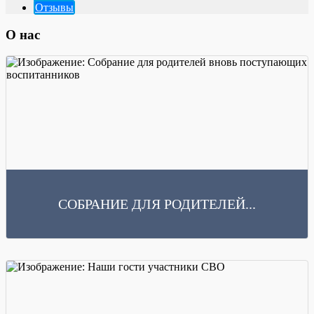
Отзывы
О нас
СОБРАНИЕ ДЛЯ РОДИТЕЛЕЙ...
Читать далее
9 июня 2026 года в нашем детском саду прошло собрание для родителей вновь
поступающих воспитанников. Заведующий МБДОУ...