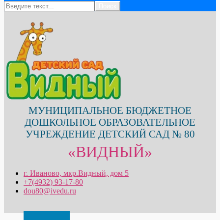
Поиск
МУНИЦИПАЛЬНОЕ БЮДЖЕТНОЕ
ДОШКОЛЬНОЕ ОБРАЗОВАТЕЛЬНОЕ
УЧРЕЖДЕНИЕ ДЕТСКИЙ САД № 80
«ВИДНЫЙ»
г. Иваново, мкр.Видный, дом 5
+7(4932) 93-17-80
dou80@ivedu.ru