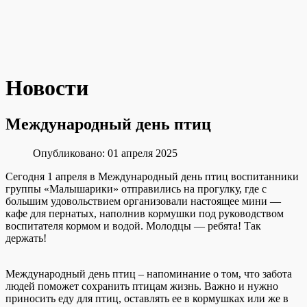
Новости
Международный день птиц
Опубликовано: 01 апреля 2025
Сегодня 1 апреля в Международный день птиц воспитанники
группы «Малышарики» отправились на прогулку, где с
большим удовольствием организовали настоящее мини —
кафе для пернатых, наполнив кормушки под руководством
воспитателя кормом и водой. Молодцы — ребята! Так
держать!
Международный день птиц – напоминание о том, что забота
людей поможет сохранить птицам жизнь. Важно и нужно
приносить еду для птиц, оставлять ее в кормушках или же в