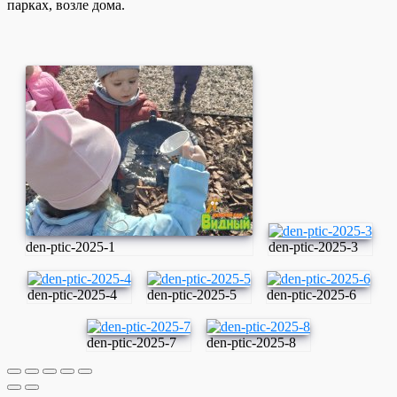
парках, возле дома.
den-ptic-2025-1
den-ptic-2025-3
den-ptic-2025-4
den-ptic-2025-5
den-ptic-2025-6
den-ptic-2025-7
den-ptic-2025-8