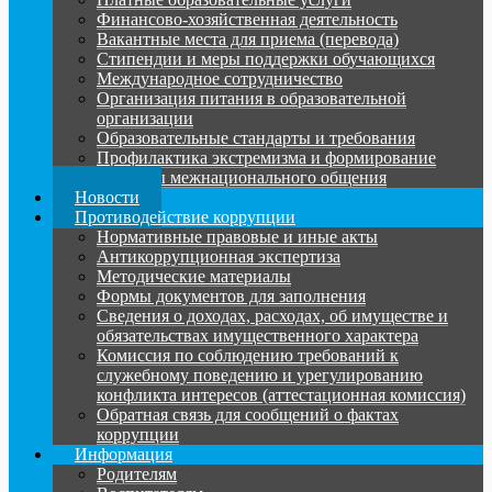
Финансово-хозяйственная деятельность
Вакантные места для приема (перевода)
Стипендии и меры поддержки обучающихся
Международное сотрудничество
Организация питания в образовательной
организации
Образовательные стандарты и требования
Профилактика экстремизма и формирование
культуры межнационального общения
Новости
Противодействие коррупции
Нормативные правовые и иные акты
Антикоррупционная экспертиза
Методические материалы
Формы документов для заполнения
Сведения о доходах, расходах, об имуществе и
обязательствах имущественного характера
Комиссия по соблюдению требований к
служебному поведению и урегулированию
конфликта интересов (аттестационная комиссия)
Обратная связь для сообщений о фактах
коррупции
Информация
Родителям