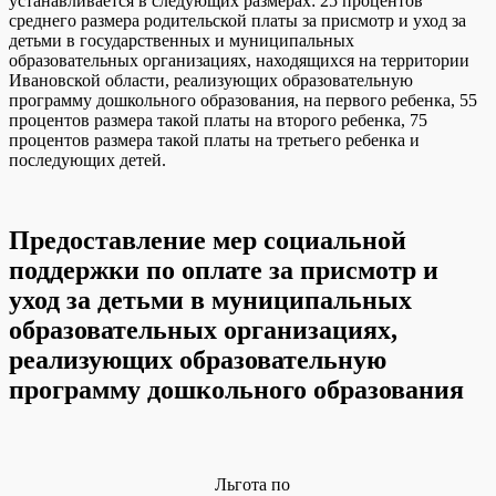
устанавливается в следующих размерах: 25 процентов
среднего размера родительской платы за присмотр и уход за
детьми в государственных и муниципальных
образовательных организациях, находящихся на территории
Ивановской области, реализующих образовательную
программу дошкольного образования, на первого ребенка, 55
процентов размера такой платы на второго ребенка, 75
процентов размера такой платы на третьего ребенка и
последующих детей.
Предоставление мер социальной
поддержки по оплате за присмотр и
уход за детьми в муниципальных
образовательных организациях,
реализующих образовательную
программу дошкольного образования
Льгота по