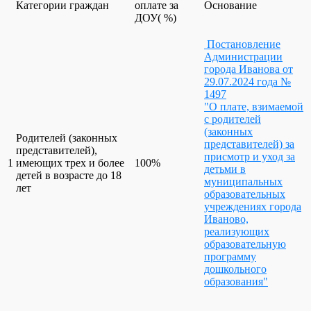
Категории граждан
оплате за
Основание
ДОУ( %)
Постановление
Администрации
города Иванова от
29.07.2024 года №
1497
"О плате, взимаемой
с родителей
(законных
Родителей (законных
представителей) за
представителей),
присмотр и уход за
1
имеющих трех и более
100%
детьми в
детей в возрасте до 18
муниципальных
лет
образовательных
учреждениях города
Иваново,
реализующих
образовательную
программу
дошкольного
образования"