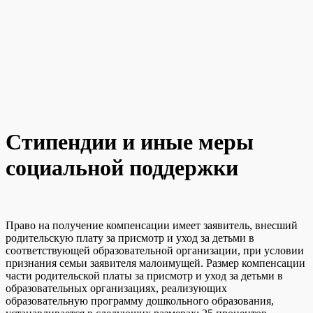
Стипендии и иные меры
социальной поддержки
Право на получение компенсации имеет заявитель, внесший
родительскую плату за присмотр и уход за детьми в
соответствующей образовательной организации, при условии
признания семьи заявителя малоимущей. Размер компенсации
части родительской платы за присмотр и уход за детьми в
образовательных организациях, реализующих
образовательную программу дошкольного образования,