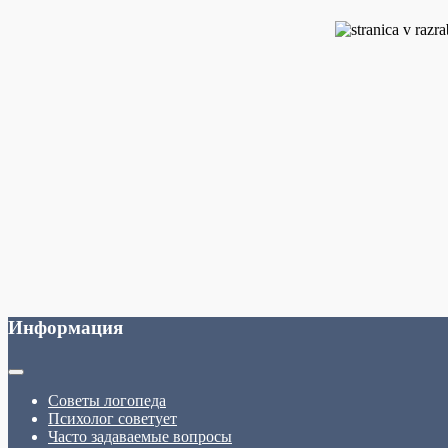
Информация
Советы логопеда
Психолог советует
Часто задаваемые вопросы