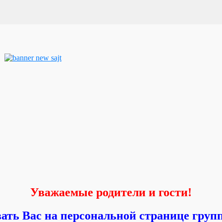
Уважаемые родители и гости!
ть Вас на персональной странице групп