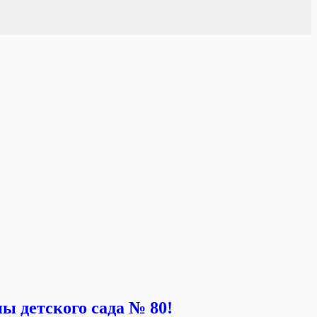
ы детского сада № 80!