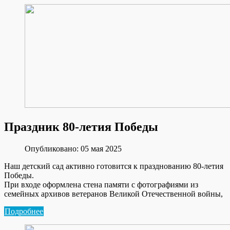
Праздник 80-летия Победы
Опубликовано: 05 мая 2025
Наш детский сад активно готовится к празднованию 80-летия
Победы.
При входе оформлена стена памяти с фотографиями из
семейных архивов ветеранов Великой Отечественной войны,
Подробнее