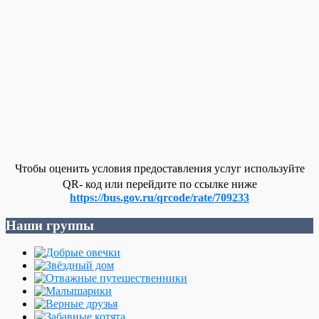
Чтобы оценить условия предоставления услуг используйте
QR- код или перейдите по ссылке ниже
https://bus.gov.ru/qrcode/rate/709233
Наши группы