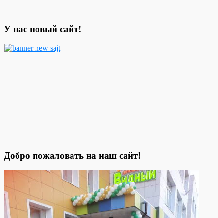
У нас новый сайт!
Добро пожаловать на наш сайт!