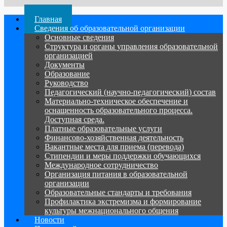
Главная
Сведения об образовательной организации
Основные сведения
Структура и органы управления образовательной
организацией
Документы
Образование
Руководство
Педагогический (научно-педагогический) состав
Материально-техническое обеспечение и
оснащенность образовательного процесса.
Доступная среда.
Платные образовательные услуги
Финансово-хозяйственная деятельность
Вакантные места для приема (перевода)
Стипендии и меры поддержки обучающихся
Международное сотрудничество
Организация питания в образовательной
организации
Образовательные стандарты и требования
Профилактика экстремизма и формирование
культуры межнационального общения
Новости