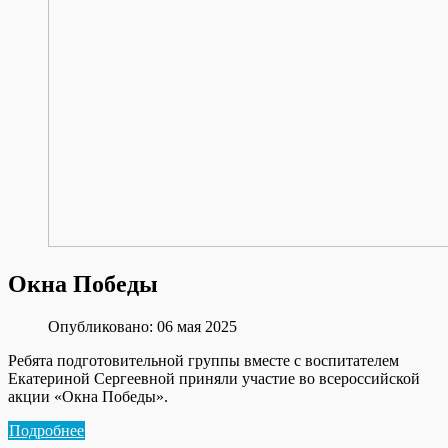
Окна Победы
Опубликовано: 06 мая 2025
Ребята подготовительной группы вместе с воспитателем
Екатериной Сергеевной приняли участие во всероссийской
акции «Окна Победы».
Подробнее