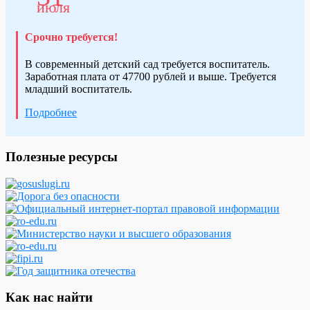
июля
Срочно требуется!
В современный детский сад требуется воспитатель.
Заработная плата от 47700 рублей и выше. Требуется
младший воспитатель.
Подробнее
Полезные ресурсы
Как нас найти