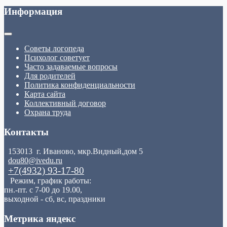
Информация
Советы логопеда
Психолог советует
Часто задаваемые вопросы
Для родителей
Политика конфиденциальности
Карта сайта
Коллективный договор
Охрана труда
Контакты
153013 г. Иваново, мкр.Видный,дом 5
dou80@ivedu.ru
+7(4932) 93-17-80
Режим, график работы:
пн.-пт. с 7-00 до 19.00,
выходной - сб, вс, праздники
Метрика яндекс