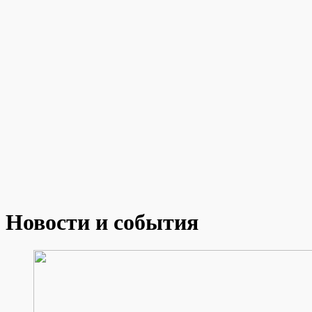
Новости и события