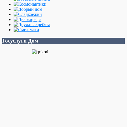
Госуслуги Дом