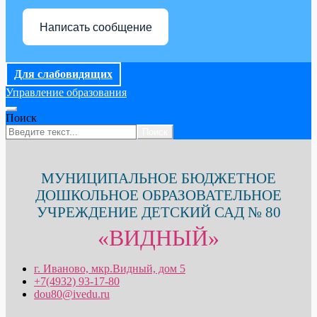
Написать сообщение
Для слабовидящих
Управление образования
Поиск
Поиск
МУНИЦИПАЛЬНОЕ БЮДЖЕТНОЕ
ДОШКОЛЬНОЕ ОБРАЗОВАТЕЛЬНОЕ
УЧРЕЖДЕНИЕ ДЕТСКИЙ САД № 80
«ВИДНЫЙ»
г. Иваново, мкр.Видный, дом 5
+7(4932) 93-17-80
dou80@ivedu.ru