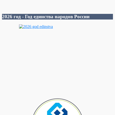
2026 год - Год единства народов России