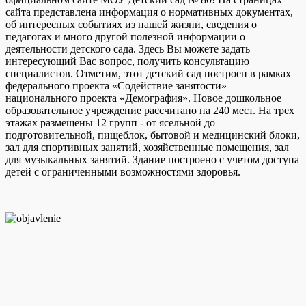
сайта представлена информация о нормативных документах,
об интересных событиях из нашей жизни, сведения о
педагогах и много другой полезной информации о
деятельности детского сада. Здесь Вы можете задать
интересующий Вас вопрос, получить консультацию
специалистов. Отметим, этот детский сад построен в рамках
федерального проекта «Содействие занятости»
национального проекта «Демография». Новое дошкольное
образовательное учреждение рассчитано на 240 мест. На трех
этажах размещены 12 групп - от ясельной до
подготовительной, пищеблок, бытовой и медицинский блоки,
зал для спортивных занятий, хозяйственные помещения, зал
для музыкальных занятий. Здание построено с учетом доступа
детей с ограниченными возможностями здоровья.