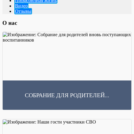
Профсоюзная жизнь
Видео
Отзывы
О нас
СОБРАНИЕ ДЛЯ РОДИТЕЛЕЙ...
Читать далее
9 июня 2026 года в нашем детском саду прошло собрание для родителей вновь
поступающих воспитанников. Заведующий МБДОУ...