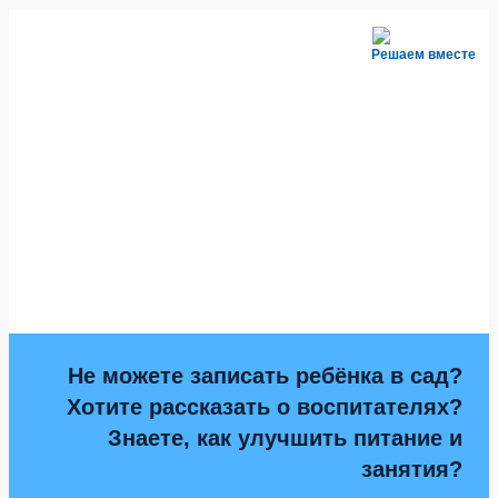
Решаем вместе
Не можете записать ребёнка в сад?
Хотите рассказать о воспитателях?
Знаете, как улучшить питание и
занятия?